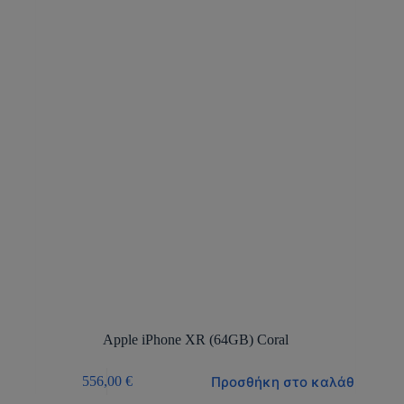
Apple iPhone XR (64GB) Coral
Προσθήκη στο καλάθι
556,00
€