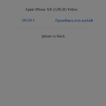
Apple iPhone XR (128GB) Yellow
Προσθήκη στο καλάθι
580,00
€