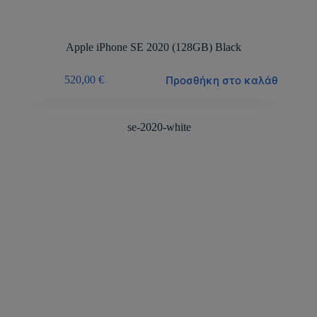
Apple iPhone SE 2020 (128GB) Black
Προσθήκη στο καλάθι
520,00
€