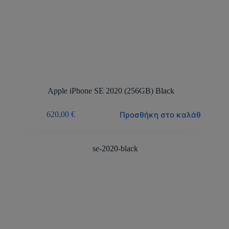
Apple iPhone SE 2020 (256GB) Black
Προσθήκη στο καλάθι
620,00
€