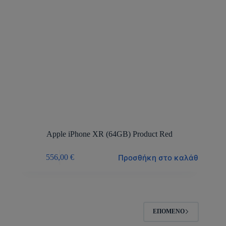
Apple iPhone XR (64GB) Product Red
Προσθήκη στο καλάθι
556,00
€
ΕΠΌΜΕΝΟ