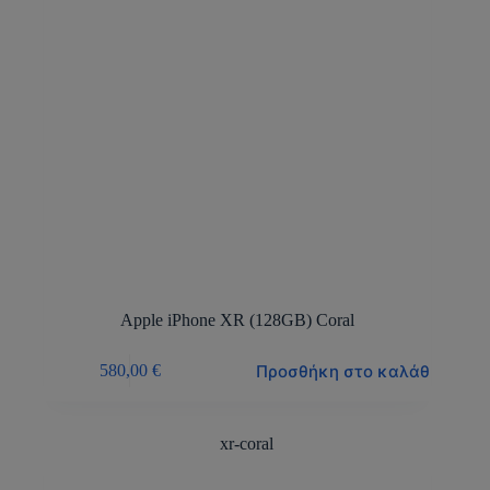
Apple iPhone XR (128GB) Coral
Προσθήκη στο καλάθι
580,00
€