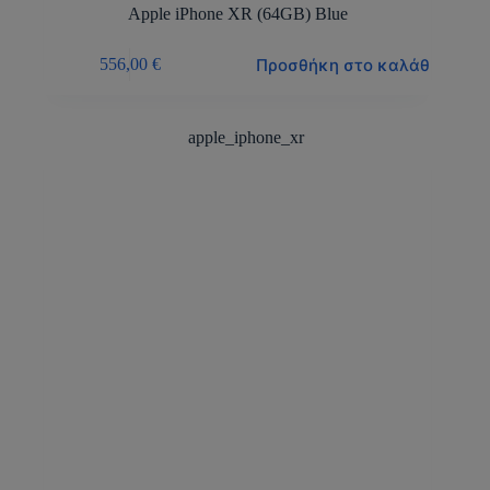
Apple iPhone XR (64GB) Blue
Προσθήκη στο καλάθι
556,00
€