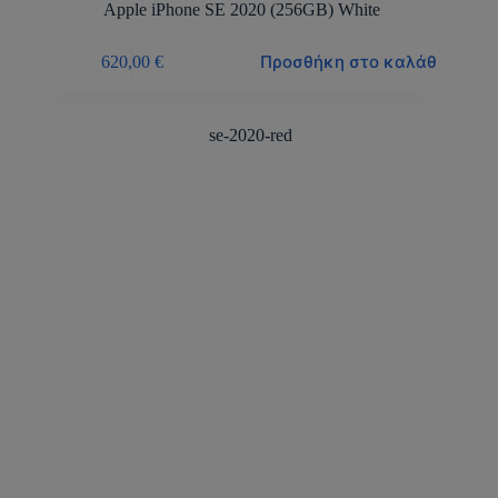
Apple iPhone SE 2020 (256GB) White
Προσθήκη στο καλάθι
620,00
€