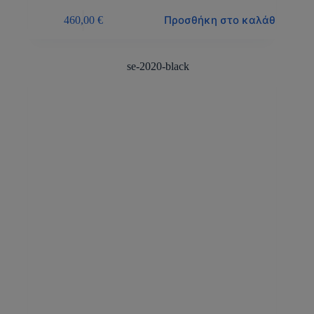
Προσθήκη στο καλάθι
460,00
€