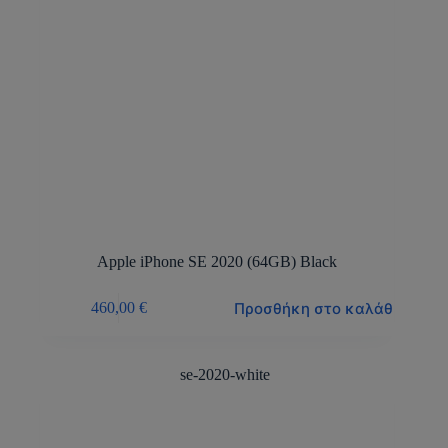
Apple iPhone SE 2020 (64GB) Black
Προσθήκη στο καλάθι
460,00
€