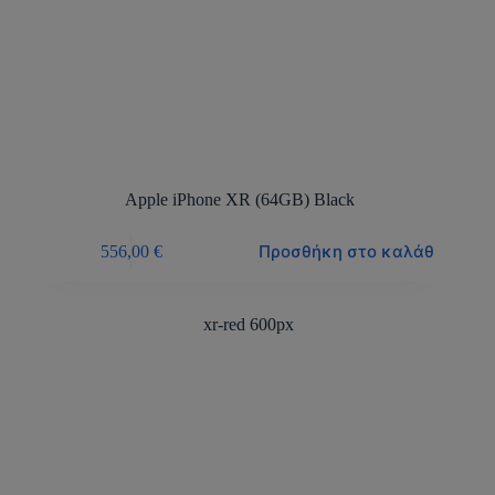
Apple iPhone XR (64GB) Black
Προσθήκη στο καλάθι
556,00
€