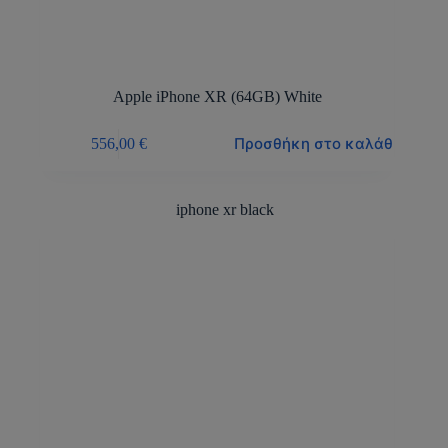
Apple iPhone XR (64GB) White
Προσθήκη στο καλάθι
556,00
€