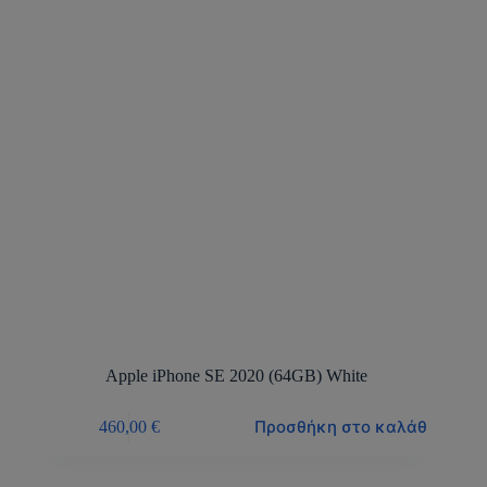
Apple iPhone SE 2020 (64GB) White
Προσθήκη στο καλάθι
460,00
€