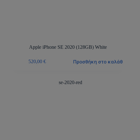
Apple iPhone SE 2020 (128GB) White
Προσθήκη στο καλάθι
520,00
€