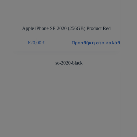
Apple iPhone SE 2020 (256GB) Product Red
Προσθήκη στο καλάθι
620,00
€