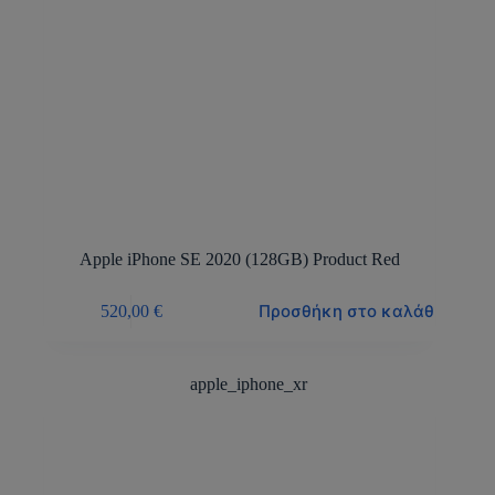
Apple iPhone SE 2020 (128GB) Product Red
Προσθήκη στο καλάθι
520,00
€