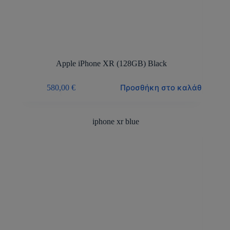
Apple iPhone XR (128GB) Black
Προσθήκη στο καλάθι
580,00
€