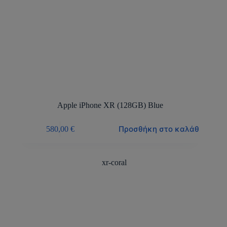
Apple iPhone XR (128GB) Blue
Προσθήκη στο καλάθι
580,00
€