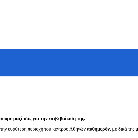
ουμε μαζί σας για την επιβεβαίωση της.
στην ευρύτερη περιοχή του κέντρου Αθηνών
αυθημερόν
,
με δικά της 