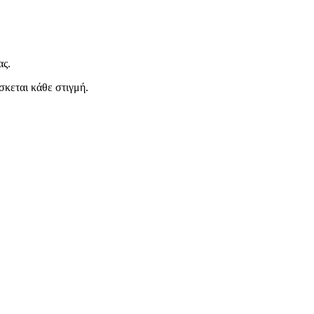
ας.
σκεται κάθε στιγμή.