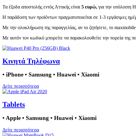
Τα έξοδα αποστολής εντός Αττικής είναι
5 ευρώ,
για την υπόλοιπη 
Η παράδοση των προϊόντων πραγματοποιείται σε 1-3 εργάσιμες ημέ
Με την ολοκλήρωση της παραγγελίας, αν το ζητήσετε, το maxmobile.
Με αυτόν τον κωδικό μπορείτε να παρακολουθείτε την πορεία της πα
Κινητά Τηλέφωνα
• iPhone • Samsung • Huawei • Xiaomi
Δείτε περισσότερα
Tablets
• Apple • Samsung • Huawei • Xiaomi
Δείτε περισσότερα