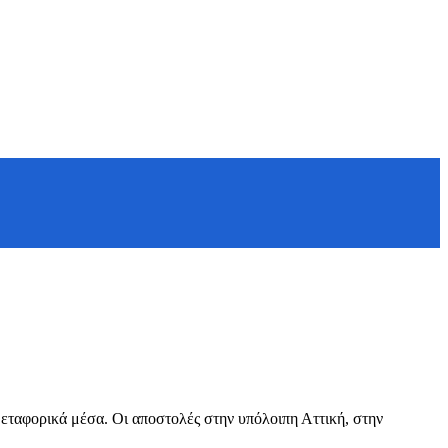
μεταφορικά μέσα. Οι αποστολές στην υπόλοιπη Αττική, στην