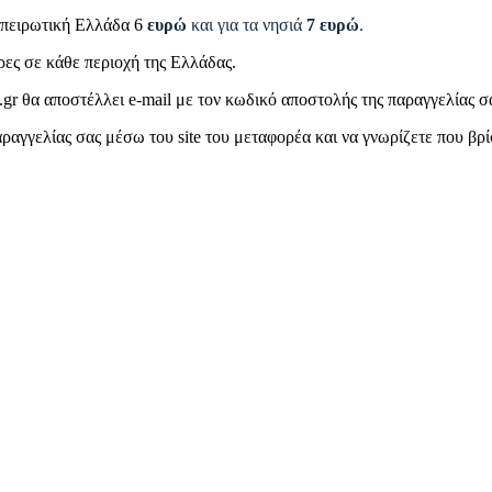
Ηπειρωτική Ελλάδα 6
ευρώ
και για τα νησιά
7
ευρώ
.
ρες σε κάθε περιοχή της Ελλάδας.
gr θα αποστέλλει e-mail με τον κωδικό αποστολής της παραγγελίας σ
ραγγελίας σας μέσω του site του μεταφορέα και να γνωρίζετε που βρί