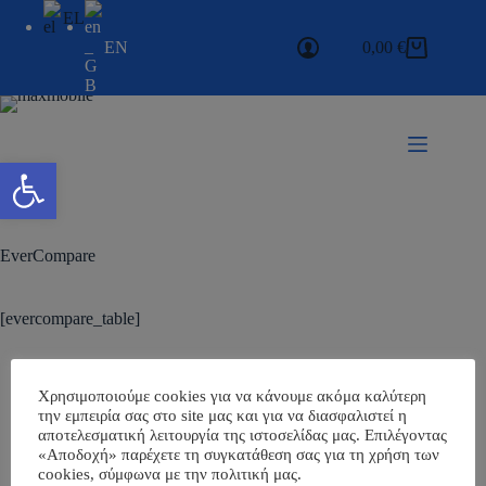
EL
EN
0,00
€
Ανοίξτε τη γραμμή εργαλείων
EverCompare
[evercompare_table]
Χρησιμοποιούμε cookies για να κάνουμε ακόμα καλύτερη
την εμπειρία σας στο site μας και για να διασφαλιστεί η
αποτελεσματική λειτουργία της ιστοσελίδας μας. Επιλέγοντας
«Αποδοχή» παρέχετε τη συγκατάθεση σας για τη χρήση των
cookies, σύμφωνα με την πολιτική μας.