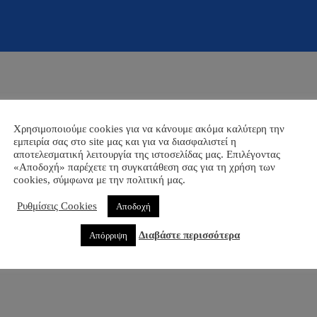
Χρησιμοποιούμε cookies για να κάνουμε ακόμα καλύτερη την
εμπειρία σας στο site μας και για να διασφαλιστεί η
αποτελεσματική λειτουργία της ιστοσελίδας μας. Επιλέγοντας
«Αποδοχή» παρέχετε τη συγκατάθεση σας για τη χρήση των
cookies, σύμφωνα με την πολιτική μας.
Ρυθμίσεις Cookies
Αποδοχή
Διαβάστε περισσότερα
Απόρριψη