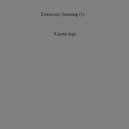
Επισκευές Samsung
(1)