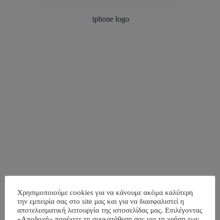
Χρησιμοποιούμε cookies για να κάνουμε ακόμα καλύτερη
την εμπειρία σας στο site μας και για να διασφαλιστεί η
αποτελεσματική λειτουργία της ιστοσελίδας μας. Επιλέγοντας
«Αποδοχή» παρέχετε τη συγκατάθεση σας για τη χρήση των