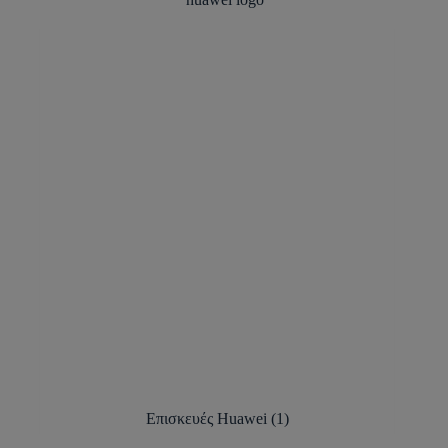
Επισκευές Huawei
(1)