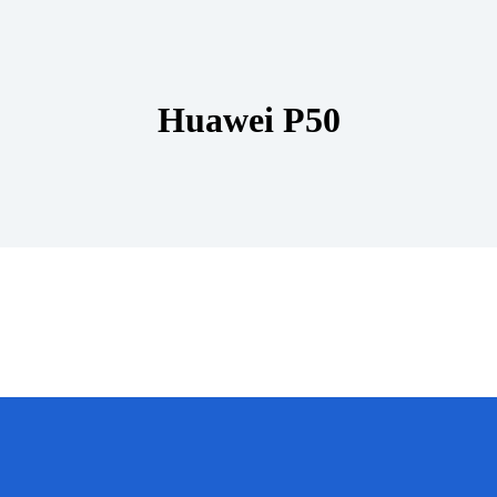
Huawei P50