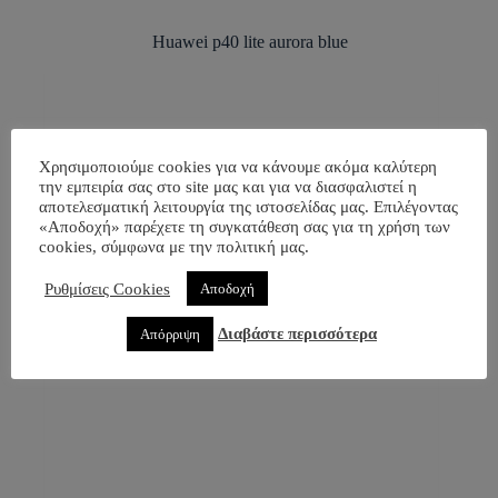
Χρησιμοποιούμε cookies για να κάνουμε ακόμα καλύτερη
την εμπειρία σας στο site μας και για να διασφαλιστεί η
αποτελεσματική λειτουργία της ιστοσελίδας μας. Επιλέγοντας
«Αποδοχή» παρέχετε τη συγκατάθεση σας για τη χρήση των
cookies, σύμφωνα με την πολιτική μας.
Ρυθμίσεις Cookies
Αποδοχή
Διαβάστε περισσότερα
Απόρριψη