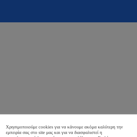
Χρησιμοποιούμε cookies για να κάνουμε ακόμα καλύτερη την
εμπειρία σας στο site μας και για να διασφαλιστεί η