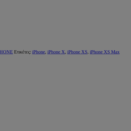
PHONE
Ετικέτες:
iPhone
,
iPhone X
,
iPhone XS
,
iPhone XS Max