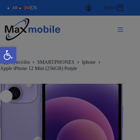
EL
EN
0,00
€
Ανοίξτε τη γραμμή εργαλείων
Αρχική σελίδα
SMARTPHONES
Iphone
Apple iPhone 12 Mini (256GB) Purple