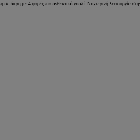
σε άκρη με 4 φορές πιο ανθεκτικό γυαλί. Νυχτερινή λειτουργία στη