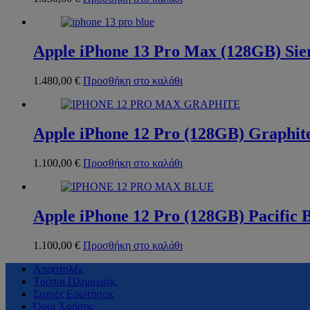
Apple iPhone 13 Pro Max (128GB) Sie
1.480,00
€
Προσθήκη στο καλάθι
Apple iPhone 12 Pro (128GB) Graphit
1.100,00
€
Προσθήκη στο καλάθι
Apple iPhone 12 Pro (128GB) Pacific 
1.100,00
€
Προσθήκη στο καλάθι
Αποστολές
Τρόποι Πληρωμής
Συχνές Ερωτήσεις
Όροι Χρήσης