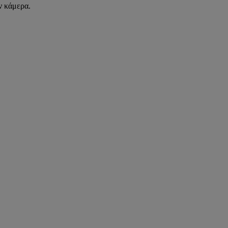
ν κάμερα.