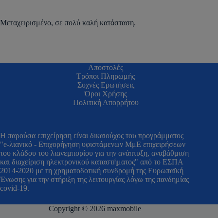
Μεταχειρισμένο, σε πολύ καλή κατάσταση.
Αποστολές
Τρόποι Πληρωμής
Συχνές Ερωτήσεις
Όροι Χρήσης
Πολιτική Απορρήτου
H παρούσα επιχείρηση είναι δικαιούχος του προγράμματος
"e-λιανικό - Επιχορήγηση υφιστάμενων ΜμΕ επιχειρήσεων
του κλάδου του λιανεμπορίου για την ανάπτυξη, αναβάθμιση
και διαχείριση ηλεκτρονικού καταστήματος" από το ΕΣΠΑ
2014-2020 με τη χρηματοδοτική συνδρομή της Ευρωπαϊκή
Ένωσης για την στήριξη της λειτουργίας λόγω της πανδημίας
covid-19.
Copyright © 2026 maxmobile