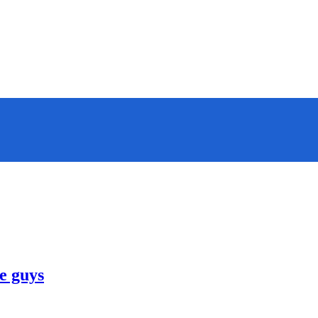
ve guys