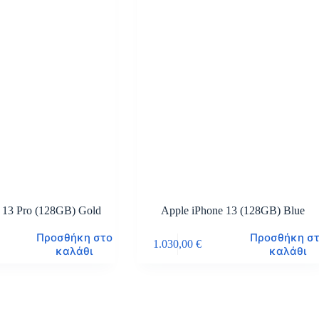
 13 Pro (128GB) Gold
Apple iPhone 13 (128GB) Blue
Προσθήκη στο
Προσθήκη σ
1.030,00
€
καλάθι
καλάθι