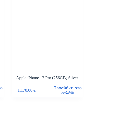
Apple iPhone 12 Pro (256GB) Silver
το
Προσθήκη στο
1.170,00
€
καλάθι