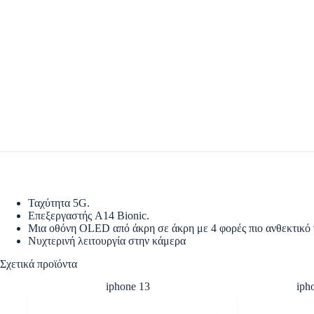
Ταχύτητα 5G.
Επεξεργαστής A14 Bionic.
Μια οθόνη OLED από άκρη σε άκρη με 4 φορές πιο ανθεκτικό 
Νυχτερινή λειτουργία στην κάμερα
Σχετικά προϊόντα