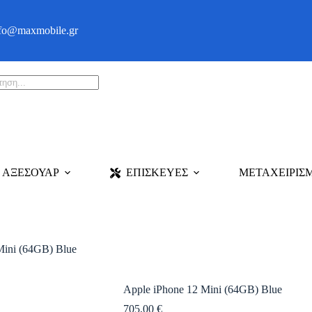
fo@maxmobile.gr
ts
ΑΞΕΣΟΥΑΡ
ΕΠΙΣΚΕΥΕΣ
ΜΕΤΑΧΕΙΡΙΣ
Mini (64GB) Blue
Apple iPhone 12 Mini (64GB) Blue
705,00
€