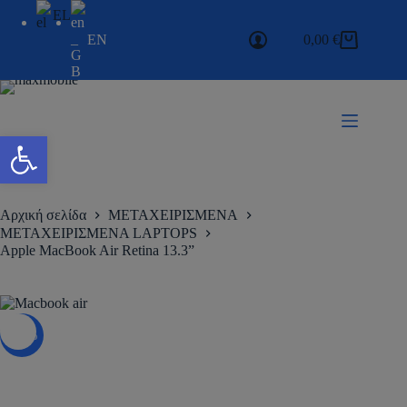
EL
EN
0,00
€
Ανοίξτε τη γραμμή εργαλείων
Αρχική σελίδα
ΜΕΤΑΧΕΙΡΙΣΜΕΝΑ
ΜΕΤΑΧΕΙΡΙΣΜΕΝΑ LAPTOPS
Apple MacBook Air Retina 13.3”
-21%