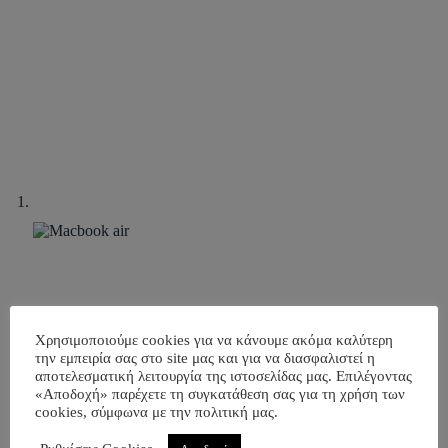
Χρησιμοποιούμε cookies για να κάνουμε ακόμα καλύτερη
την εμπειρία σας στο site μας και για να διασφαλιστεί η
αποτελεσματική λειτουργία της ιστοσελίδας μας. Επιλέγοντας
«Αποδοχή» παρέχετε τη συγκατάθεση σας για τη χρήση των
cookies, σύμφωνα με την πολιτική μας.